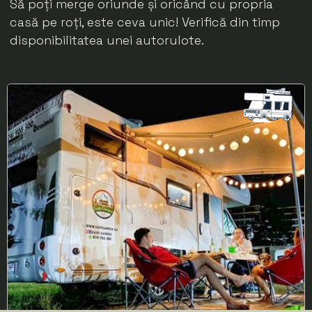
Să poți merge oriunde și oricând cu propria
casă pe roți, este ceva unic! Verifică din timp
disponibilitatea unei autorulote.